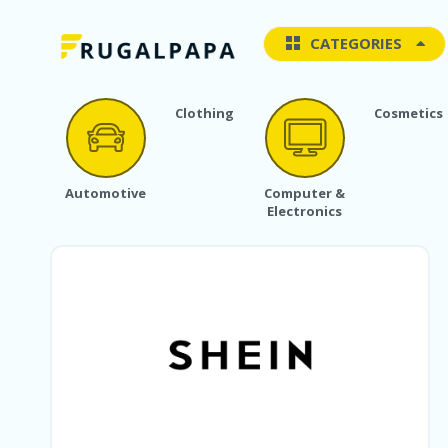
CATEGORIES
Clothing
Cosmetics
Automotive
Computer &
Electronics