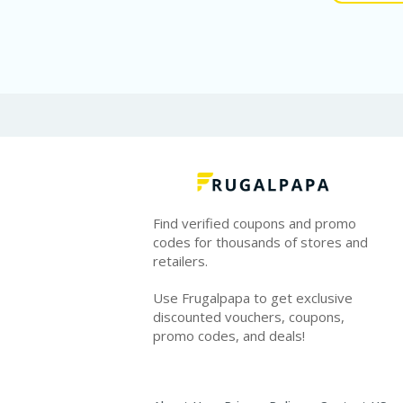
Find verified coupons and promo
codes for thousands of stores and
retailers.
Use Frugalpapa to get exclusive
discounted vouchers, coupons,
promo codes, and deals!